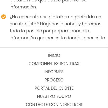
información.
¿No encuentra su plataforma preferida en
nuestra lista? Háganoslo saber y haremos
todo lo posible por proporcionarle la
información que necesita donde la necesite.
INICIO
COMPONENTES SONITRAX
INFORMES
PROCESO
PORTAL DEL CLIENTE
NUESTRO EQUIPO
CONTACTE CON NOSOTROS