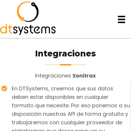
Integraciones
Integraciones
Sonitrax
En DTSystems, creemos que sus datos
deben estar disponibles en cualquier
formato que necesite. Por eso ponemos a su
disposición nuestras API de forma gratuita y
trabajaremos con cualquier proveedor de
plataformas que desee para ver su